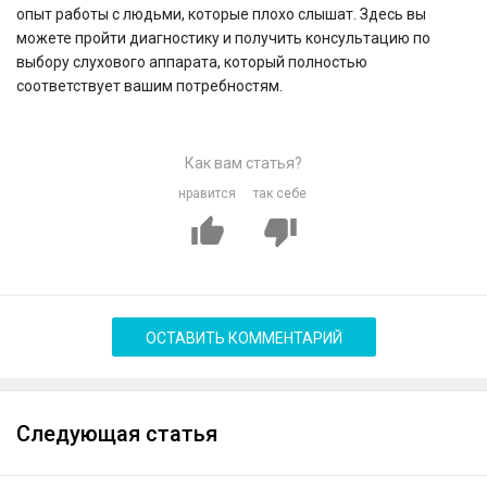
опыт работы с людьми, которые плохо слышат. Здесь вы
можете пройти диагностику и получить консультацию по
выбору слухового аппарата, который полностью
соответствует вашим потребностям.
Как вам статья?
нравится
так себе
ОСТАВИТЬ КОММЕНТАРИЙ
Следующая статья