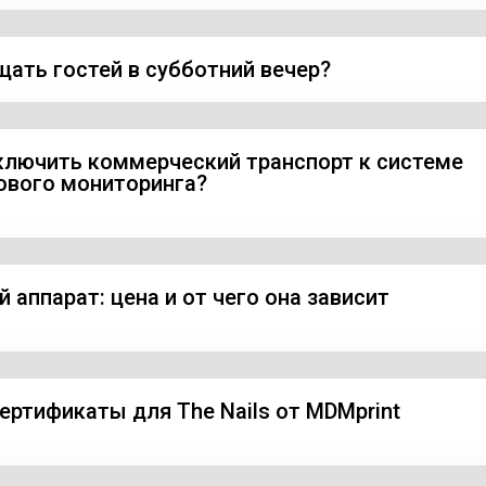
щать гостей в субботний вечер?
ключить коммерческий транспорт к системе
ового мониторинга?
 аппарат: цена и от чего она зависит
ертификаты для The Nails от MDMprint