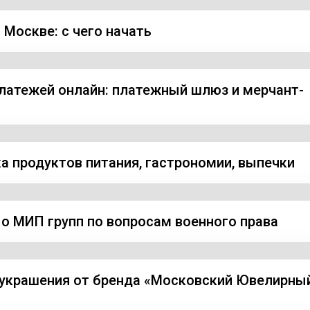
 Москве: с чего начать
латежей онлайн: платежный шлюз и мерчант-
а продуктов питания, гастрономии, выпечки
о МИП групп по вопросам военного права
украшения от бренда «Московский Ювелирны