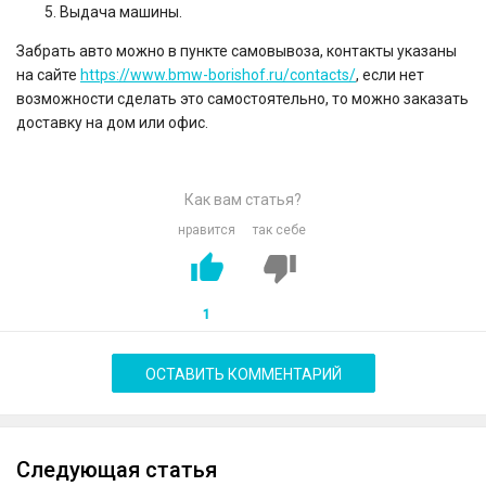
Выдача машины.
Забрать авто можно в пункте самовывоза, контакты указаны
на сайте
https://www.bmw-borishof.ru/contacts/
, если нет
возможности сделать это самостоятельно, то можно заказать
доставку на дом или офис.
Как вам статья?
нравится
так себе
1
ОСТАВИТЬ КОММЕНТАРИЙ
Следующая статья