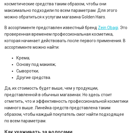
косметические средства таким образом, чтобы они
максимально подходили по всем параметрам. Для этого
можно обратиться к услугам магазина Golden Hairs.
В ассортименте представлен известный бренд
Zein Obagi
. Это
проверенная временем профессиональная косметика,
которая начинает действовать после первого применения. В
ассортименте можно найти:
Крема;
Основу под макияж;
Сыворотки;
Другие средства.
Да, их стоимость будет выше, чем у продукции,
представленной в обычных магазинах. Но здесь стоит
отметить, что и эффективность профессиональной косметики
намного выше. Линейка средств представлена таким
образом, чтобы каждый покупатель смог найти подходящее
по всем параметрам.
Как ухаживать за волосами