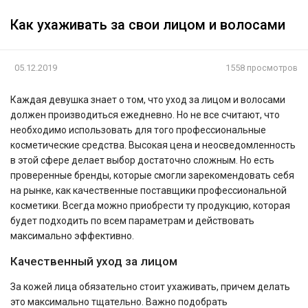
Как ухаживать за свои лицом и волосами
05.12.2019
1558 просмотров
Каждая девушка знает о том, что уход за лицом и волосами
должен производиться ежедневно. Но не все считают, что
необходимо использовать для того профессиональные
косметические средства. Высокая цена и неосведомленность
в этой сфере делает выбор достаточно сложным. Но есть
проверенные бренды, которые смогли зарекомендовать себя
на рынке, как качественные поставщики профессиональной
косметики. Всегда можно приобрести ту продукцию, которая
будет подходить по всем параметрам и действовать
максимально эффективно.
Качественный уход за лицом
За кожей лица обязательно стоит ухаживать, причем делать
это максимально тщательно. Важно подобрать